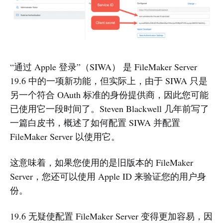
“通过 Apple 登录”（SIWA） 是 FileMaker Server
19.6 中的一项新功能，但实际上，由于 SIWA 只是
另一个符合 OAuth 标准的身份提供商，因此您可能
已使用它一段时间了。Steven Blackwell 几年前写了
一篇白皮书，概述了如何配置 SIWA 并配置
FileMaker Server 以使用它。
这意味着，如果您使用的是旧版本的 FileMaker
Server，您还可以使用 Apple ID 来验证您的用户身
份。
19.6 无疑使配置 FileMaker Server 变得更加容易，因