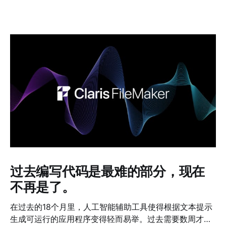
过去编写代码是最难的部分，现在
不再是了。
在过去的18个月里，人工智能辅助工具使得根据文本提示
生成可运行的应用程序变得轻而易举。过去需要数周才能