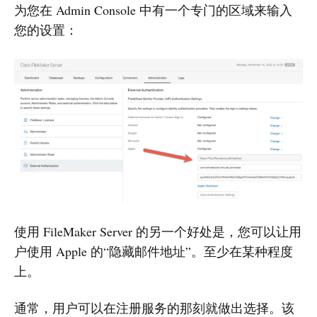
为您在 Admin Console 中有一个专门的区域来输入
您的设置：
使用 FileMaker Server 的另一个好处是，您可以让用
户使用 Apple 的“隐藏邮件地址”。至少在某种程度
上。
通常，用户可以在注册服务的那刻就做出选择。该