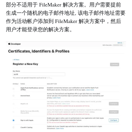
部分不适用于 FileMaker 解决方案。用户需要提前
生成一个随机的电子邮件地址, 该电子邮件地址需要
作为活动帐户添加到 FileMaker 解决方案中，然后
用户才能登录您的解决方案。